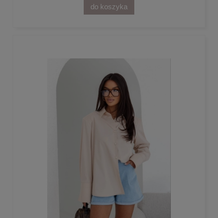
do koszyka