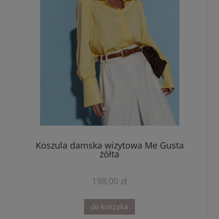
Koszula damska wizytowa Me Gusta
żółta
198,00 zł
do koszyka