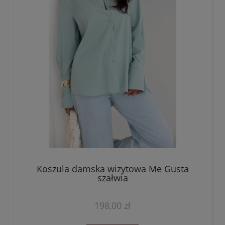
Koszula damska wizytowa Me Gusta
szałwia
198,00 zł