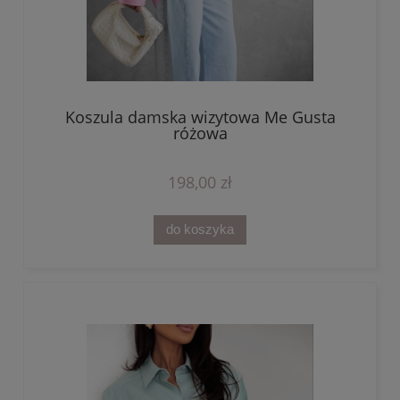
Koszula damska wizytowa Me Gusta
różowa
198,00 zł
do koszyka