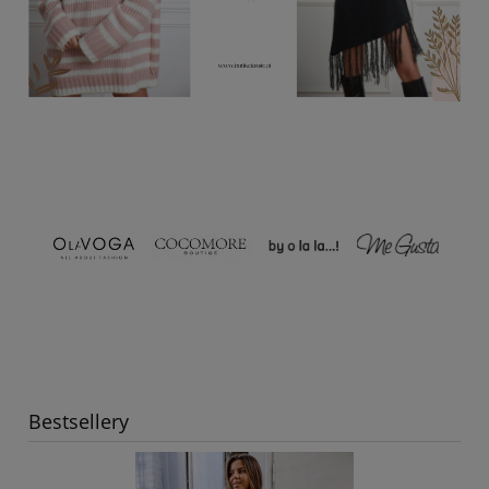
Bestsellery