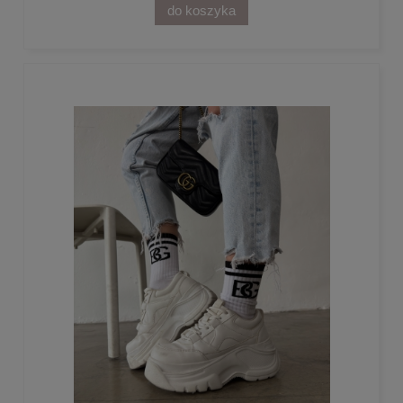
do koszyka