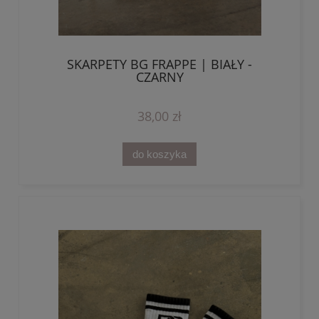
SKARPETY BG FRAPPE | BIAŁY -
CZARNY
38,00 zł
do koszyka