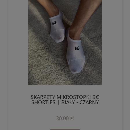
SKARPETY MIKROSTOPKI BG
SHORTIES | BIAŁY - CZARNY
30,00 zł