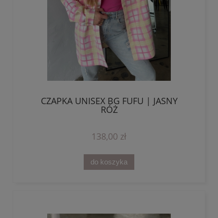
CZAPKA UNISEX BG FUFU | JASNY
RÓŻ
138,00 zł
do koszyka