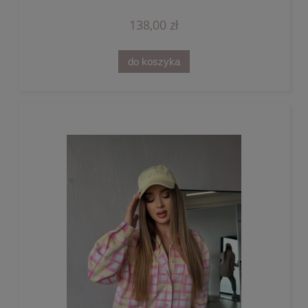
138,00 zł
do koszyka