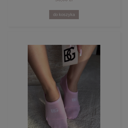
do koszyka