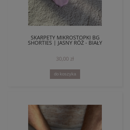
SKARPETY MIKROSTOPKI BG
SHORTIES | JASNY RÓŻ - BIAŁY
30,00 zł
do koszyka