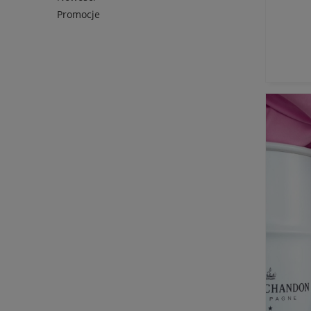
Promocje