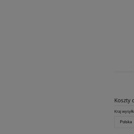
Koszty
Kraj wysyłk