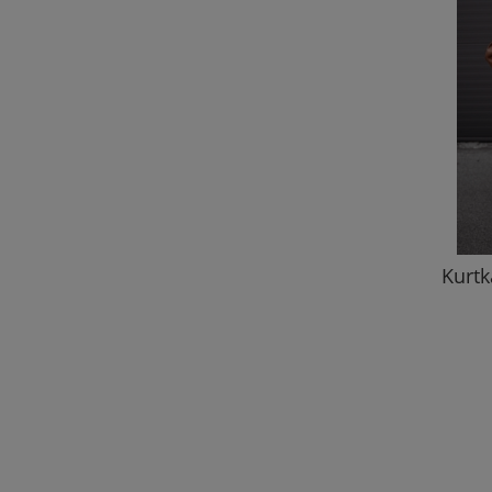
Kurtk