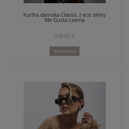
Kurtka damska Classic z eco skóry
Me Gusta czarna
358,00 zł
do koszyka