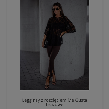
Legginsy z rozcięciem Me Gusta
brązowe