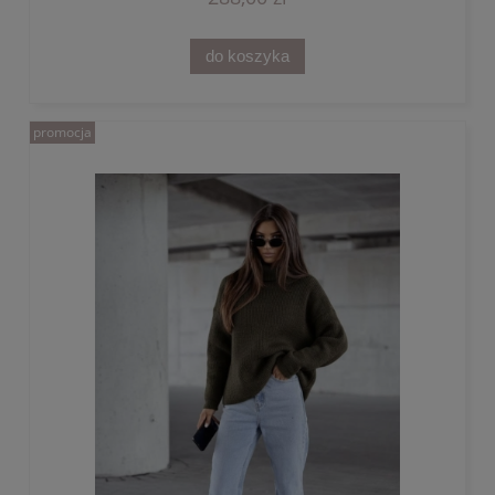
do koszyka
promocja