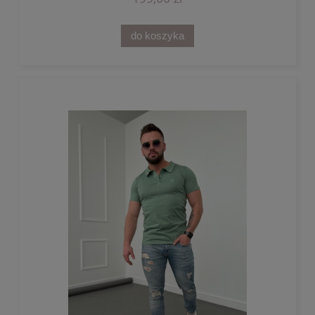
do koszyka