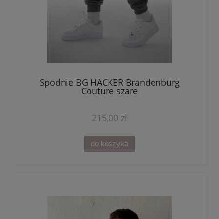
Spodnie BG HACKER Brandenburg
Couture szare
215,00 zł
do koszyka