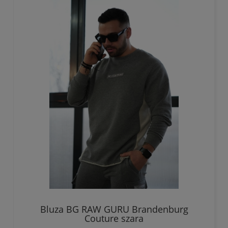
Bluza BG RAW GURU Brandenburg
Couture szara